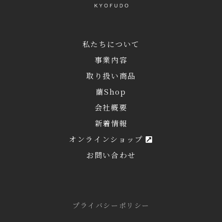
私たちについて
事業内容
取り扱い商品
繭Shop
会社概要
新着情報
オンラインショップ
お問い合わせ
プライバシーポリシー