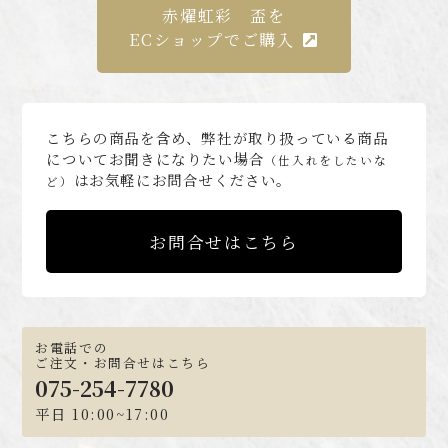
赤燿虹彩 盃を
ECショップでご購入
こちらの商品を含め、弊社が取り扱っている商品
についてお聞きになりたい場合
（仕入れをしたいな
はお気軽にお問合せください。
ど）
お問合せはこちら
お電話での
ご注文・お問合せはこちら
075-254-7780
平日 10:00~17:00