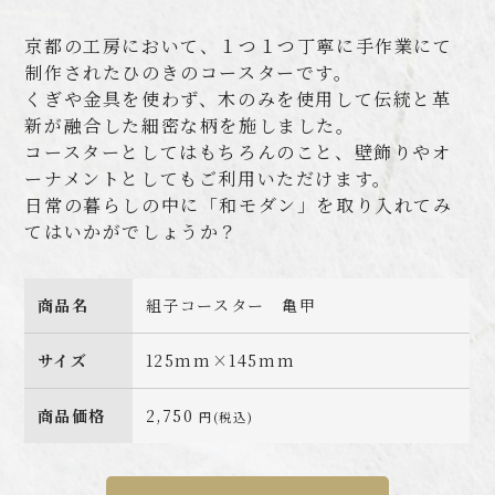
京都の工房において、１つ１つ丁寧に手作業にて
制作されたひのきのコースターです。
くぎや金具を使わず、木のみを使用して伝統と革
新が融合した細密な柄を施しました。
コースターとしてはもちろんのこと、壁飾りやオ
ーナメントとしてもご利用いただけます。
日常の暮らしの中に「和モダン」を取り入れてみ
てはいかがでしょうか？
商品名
組子コースター 亀甲
サイズ
125mm×145mm
商品価格
2,750
円(税込)