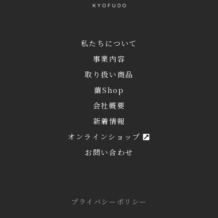
私たちについて
事業内容
取り扱い商品
繭Shop
会社概要
新着情報
オンラインショップ
お問い合わせ
プライバシーポリシー