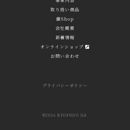
事業内容
取り扱い商品
繭Shop
会社概要
新着情報
オンラインショップ
お問い合わせ
プライバシーポリシー
©2026 KYOFUDO ltd.