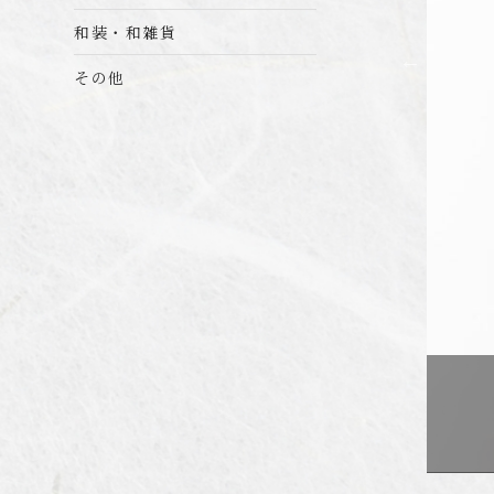
和装・和雑貨
その他