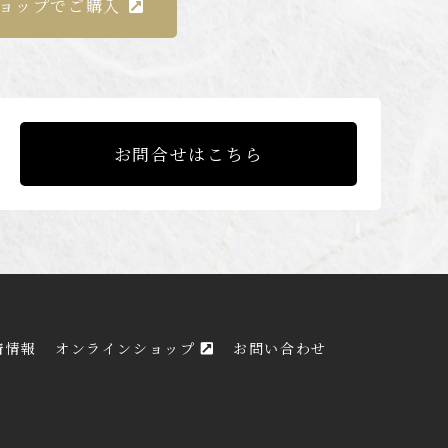
ショップでご購入
お問合せはこちら
着情報
オンラインショップ
お問い合わせ