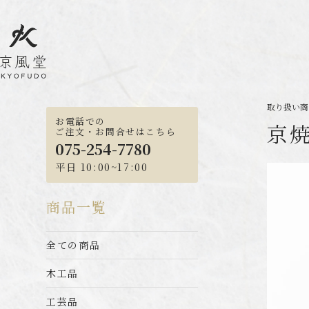
取り扱い商品
お電話での
京
ご注文・お問合せはこちら
075-254-7780
平日 10:00~17:00
商品一覧
全ての商品
木工品
工芸品