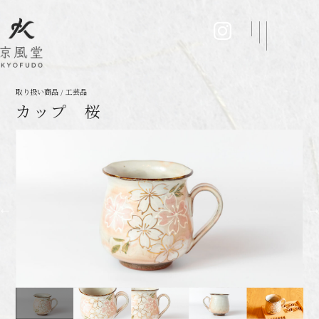
取り扱い商品 / 工芸品
カップ 桜