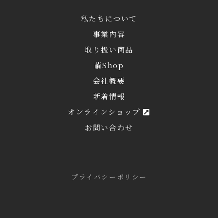
私たちについて
事業内容
取り扱い商品
繭Shop
会社概要
新着情報
オンラインショップ
お問い合わせ
プライバシーポリシー