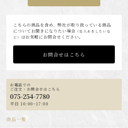
こちらの商品を含め、弊社が取り扱っている商品
についてお聞きになりたい場合
（仕入れをしたいな
はお気軽にお問合せください。
ど）
お問合せはこちら
お電話での
ご注文・お問合せはこちら
075-254-7780
平日 10:00~17:00
商品一覧