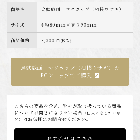
商品名
鳥獣戯画 マグカップ（相撲ウサギ）
サイズ
Φ約80mm×高さ90mm
商品価格
3,300
円(税込)
鳥獣戯画 マグカップ（相撲ウサギ）を
ECショップでご購入
こちらの商品を含め、弊社が取り扱っている商品
についてお聞きになりたい場合
（仕入れをしたいな
はお気軽にお問合せください。
ど）
お問合せはこちら