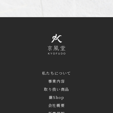
私たちについて
事業内容
取り扱い商品
繭Shop
会社概要