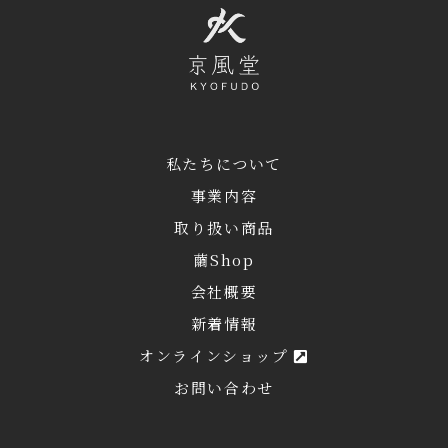
私たちについて
事業内容
取り扱い商品
繭Shop
会社概要
新着情報
オンラインショップ
お問い合わせ