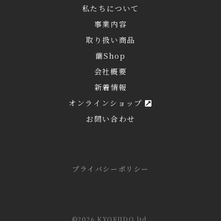
私たちについて
事業内容
取り扱い商品
繭Shop
会社概要
新着情報
オンラインショップ
お問い合わせ
プライバシーポリシー
©2026 KYOFUDO ltd.