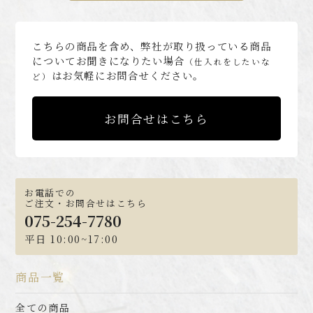
こちらの商品を含め、弊社が取り扱っている商品
についてお聞きになりたい場合
（仕入れをしたいな
はお気軽にお問合せください。
ど）
お問合せはこちら
お電話での
ご注文・お問合せはこちら
075-254-7780
平日 10:00~17:00
商品一覧
全ての商品