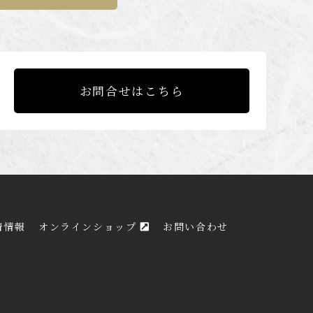
お問合せはこちら
着情報
オンラインショップ
お問い合わせ