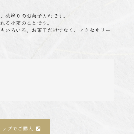
い、漆塗りのお菓子入れです。
入れる小箱のことです。
方もいろいろ。お菓子だけでなく、アクセサリー
ョップでご購入