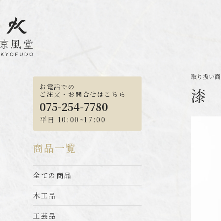
取り扱い商品
お電話での
漆
ご注文・お問合せはこちら
075-254-7780
平日 10:00~17:00
商品一覧
全ての商品
木工品
工芸品