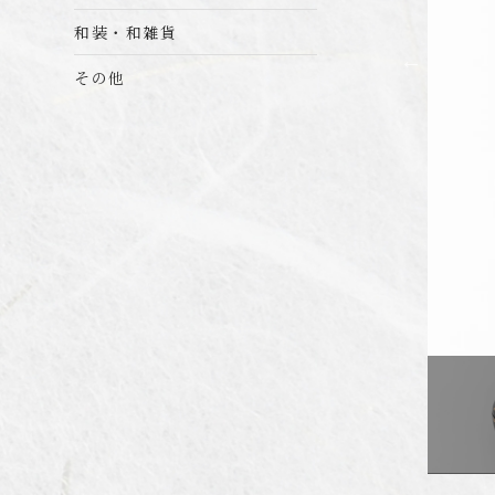
和装・和雑貨
その他