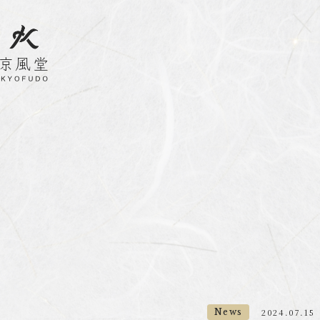
News
2024.07.15