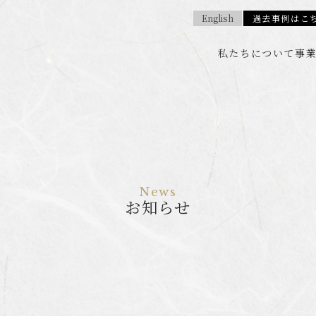
English
過去事例はこ
私たちについて
事
お知らせ