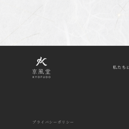
私たち
プライバシーポリシー