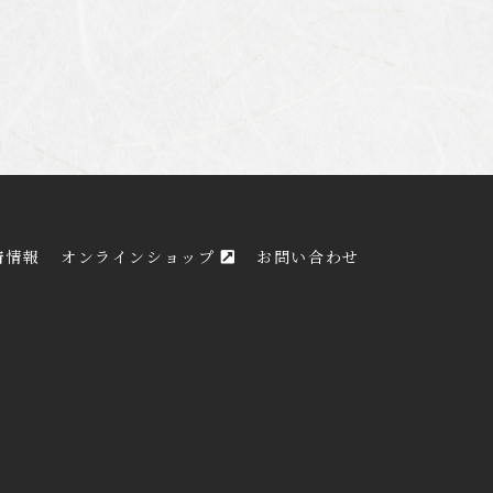
着情報
オンラインショップ
お問い合わせ