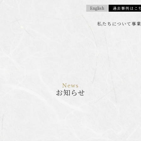
English
過去事例はこ
私たちについて
事
お知らせ