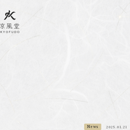
News
2025.01.21