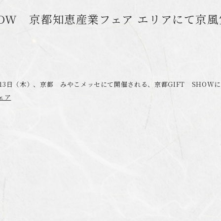
SHOW 京都知恵産業フェア エリアにて京風
）～13日（木）、京都 みやこメッセにて開催される、京都GIFT SHO
ェア