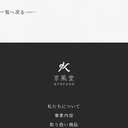
一覧へ戻る
私たちについて
事業内容
取り扱い商品