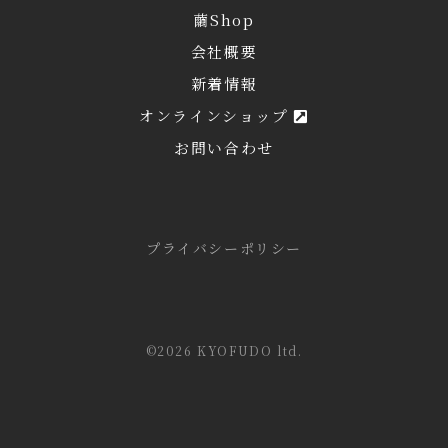
繭Shop
会社概要
新着情報
オンラインショップ
お問い合わせ
プライバシーポリシー
©2026 KYOFUDO ltd.