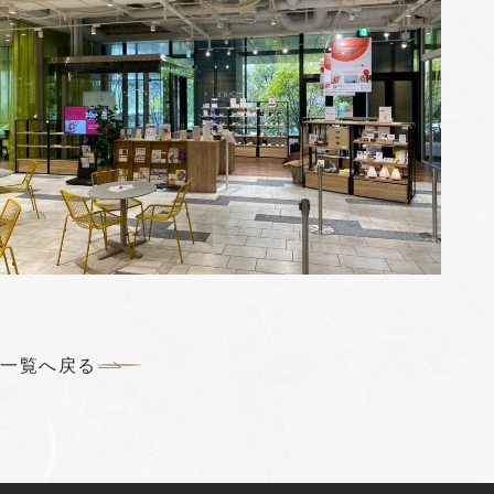
一覧へ戻る