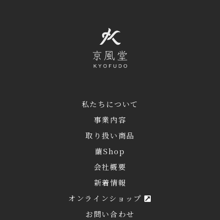
私たちについて
事業内容
取り扱い商品
繭Shop
会社概要
新着情報
オンラインショップ
お問い合わせ